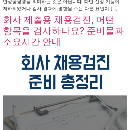
만성콩팥병을 의미하는 것은 아닙니다. 다만 신장 기능이
저하되었거나 검사 결과에 영향을 주는 다른 요인이 […]
회사 제출용 채용검진, 어떤
항목을 검사하나요? 준비물과
소요시간 안내