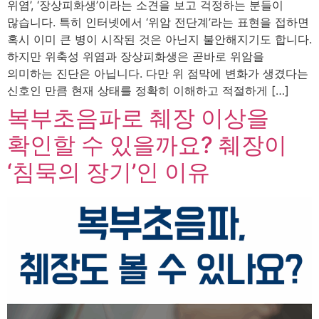
위염’, ‘장상피화생’​이라는 소견을 보고 걱정하는 분들이
많습니다. 특히 인터넷에서 ‘위암 전단계’라는 표현을 접하면
혹시 이미 큰 병이 시작된 것은 아닌지 불안해지기도 합니다.
하지만 위축성 위염과 장상피화생은 곧바로 위암을
의미하는 진단은 아닙니다. 다만 위 점막에 변화가 생겼다는
신호인 만큼 현재 상태를 정확히 이해하고 적절하게 […]
복부초음파로 췌장 이상을
확인할 수 있을까요? 췌장이
‘침묵의 장기’인 이유