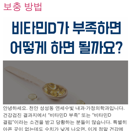
보충 방법
안녕하세요. 천안 성성동 연세수빛 내과·가정의학과입니다.
건강검진 결과지에서 “비타민D 부족” 또는 “비타민D
결핍”이라는 소견을 받고 당황하는 분들이 많습니다. 특별히
아픈 곳이 없는데도 수치가 낮게 나오면, 이게 정말 건강에