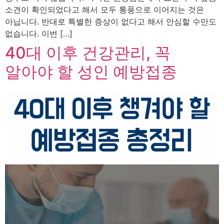
소견이 확인되었다고 해서 모두 통풍으로 이어지는 것은
아닙니다. 반대로 특별한 증상이 없다고 해서 안심할 수만도
없습니다. 이번 […]
40대 이후 건강관리, 꼭
알아야 할 성인 예방접종