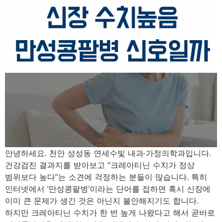
안녕하세요. 천안 성성동 연세수빛 내과·가정의학과입니다.
건강검진 결과지를 받아보고 “크레아티닌 수치가 정상
범위보다 높다”는 소견에 걱정하는 분들이 많습니다. 특히
인터넷에서 ‘만성콩팥병’이라는 단어를 접하면 혹시 신장에
이미 큰 문제가 생긴 것은 아닌지 불안해지기도 합니다.
하지만 크레아티닌 수치가 한 번 높게 나왔다고 해서 곧바로