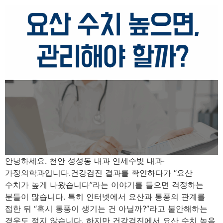
안녕하세요. 천안 성성동 내과 연세수빛 내과·
가정의학과입니다.건강검진 결과를 확인하다가 “요산
수치가 높게 나왔습니다”라는 이야기를 들으면 걱정하는
분들이 많습니다. 특히 인터넷에서 요산과 통풍의 관계를
접한 뒤 “혹시 통풍이 생기는 건 아닐까?”라고 불안해하는
경우도 적지 않습니다. 하지만 건강검진에서 요산 수치 높음