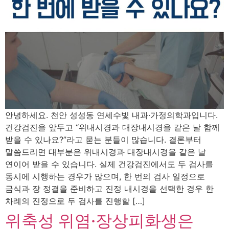
안녕하세요. 천안 성성동 연세수빛 내과·가정의학과입니다.
건강검진을 앞두고 “위내시경과 대장내시경을 같은 날 함께
받을 수 있나요?”라고 묻는 분들이 많습니다. 결론부터
말씀드리면 대부분은 위내시경과 대장내시경을 같은 날
연이어 받을 수 있습니다. 실제 건강검진에서도 두 검사를
동시에 시행하는 경우가 많으며, 한 번의 검사 일정으로
금식과 장 정결을 준비하고 진정 내시경을 선택한 경우 한
차례의 진정으로 두 검사를 진행할 […]
위축성 위염·장상피화생은