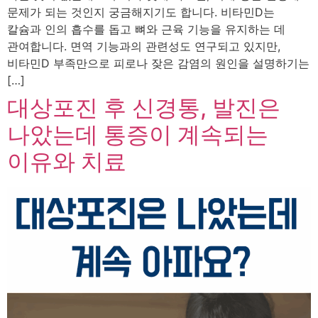
문제가 되는 것인지 궁금해지기도 합니다. 비타민D는
칼슘과 인의 흡수를 돕고 뼈와 근육 기능을 유지하는 데
관여합니다. 면역 기능과의 관련성도 연구되고 있지만,
비타민D 부족만으로 피로나 잦은 감염의 원인을 설명하기는
[…]
대상포진 후 신경통, 발진은
나았는데 통증이 계속되는
이유와 치료