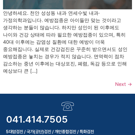
안녕하세요. 천안 성성동 내과 연세수빛 내과·
가정의학과입니다. 예방접종은 아이들만 맞는 것이라고
생각하는 분들이 많습니다. 하지만 성인이 된 이후에도
나이와 건강 상태에 따라 필요한 예방접종이 있으며, 특히
40대 이후에는 감염성 질환에 대한 예방이 더욱
중요해집니다. 실제로 건강검진은 꾸준히 받으면서도 성인
예방접종은 놓치는 경우가 적지 않습니다. 면역력이 점차
감소하는 중년 이후에는 대상포진, 폐렴, 독감 등으로 인해
예상보다 큰 […]
Next
→
041.414.7505
5대암검진 / 국가(공단)검진 / 개인종합검진 / 특화검진