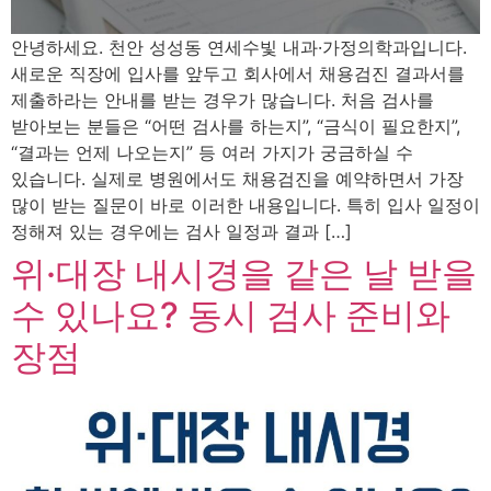
안녕하세요. 천안 성성동 연세수빛 내과·가정의학과입니다.
새로운 직장에 입사를 앞두고 회사에서 채용검진 결과서를
제출하라는 안내를 받는 경우가 많습니다. 처음 검사를
받아보는 분들은 “어떤 검사를 하는지”, “금식이 필요한지”,
“결과는 언제 나오는지” 등 여러 가지가 궁금하실 수
있습니다. 실제로 병원에서도 채용검진을 예약하면서 가장
많이 받는 질문이 바로 이러한 내용입니다. 특히 입사 일정이
정해져 있는 경우에는 검사 일정과 결과 […]
위·대장 내시경을 같은 날 받을
수 있나요? 동시 검사 준비와
장점