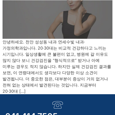
안녕하세요. 천안 성성동 내과 연세수빛 내과·
가정의학과입니다. 20·30대는 비교적 건강하다고 느끼는
시기입니다. 일상생활에 큰 불편이 없고, 병원에 갈 이유도
많지 않다 보니 건강검진을 “형식적으로” 받거나 아예
미루는 경우도 적지 않습니다. 하지만 실제 건강검진 결과를
보면, 이 연령대에서도 생각보다 다양한 이상 소견이
발견됩니다. 더 중요한 점은, 대부분이 증상이 거의 없거나
전혀 없는 상태에서 발견된다는 것입니다. 지금부터
20·30대 […]