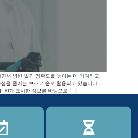
되면서 병변 발견 정확도를 높이는 데 기여하고
능성을 줄이는 보조 기술로 활용되고 있습니다.
AI가 표시한 정보를 바탕으로 […]