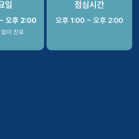
요일
점심시간
~ 오후 2:00
오후 1:00 ~ 오후 2:00
 없이 진료