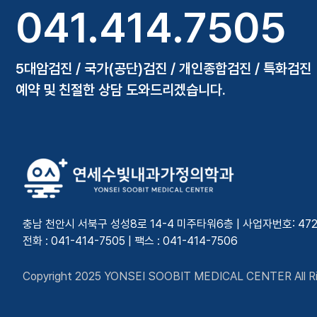
041.414.7505
5대암검진 / 국가(공단)검진 / 개인종합검진 / 특화검진
예약 및 친절한 상담 도와드리겠습니다.
충남 천안시 서북구 성성8로 14-4 미주타워6층 | 사업자번호: 472-7
전화 : 041-414-7505 | 팩스 : 041-414-7506
Copyright 2025 YONSEI SOOBIT MEDICAL CENTER All Ri