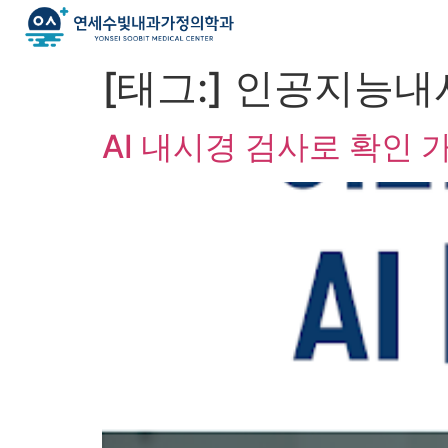
[태그:]
인공지능내
AI 내시경 검사로 확인