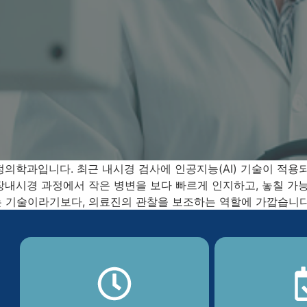
정의학과입니다. 최근 내시경 검사에 인공지능(AI) 기술이 적용
대장내시경 과정에서 작은 병변을 보다 빠르게 인지하고, 놓칠 가
 기술이라기보다, 의료진의 관찰을 보조하는 역할에 가깝습니다. 