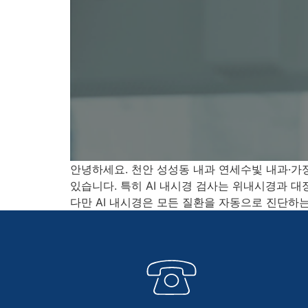
안녕하세요. 천안 성성동 내과 연세수빛 내과·가
있습니다. 특히 AI 내시경 검사는 위내시경과 
다만 AI 내시경은 모든 질환을 자동으로 진단하는