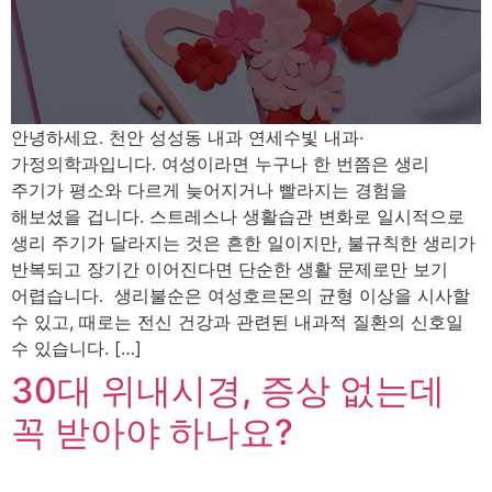
안녕하세요. 천안 성성동 내과 연세수빛 내과·
가정의학과입니다. 여성이라면 누구나 한 번쯤은 생리
주기가 평소와 다르게 늦어지거나 빨라지는 경험을
해보셨을 겁니다. 스트레스나 생활습관 변화로 일시적으로
생리 주기가 달라지는 것은 흔한 일이지만, 불규칙한 생리가
반복되고 장기간 이어진다면 단순한 생활 문제로만 보기
어렵습니다. 생리불순은 여성호르몬의 균형 이상을 시사할
수 있고, 때로는 전신 건강과 관련된 내과적 질환의 신호일
수 있습니다. […]
30대 위내시경, 증상 없는데
꼭 받아야 하나요?