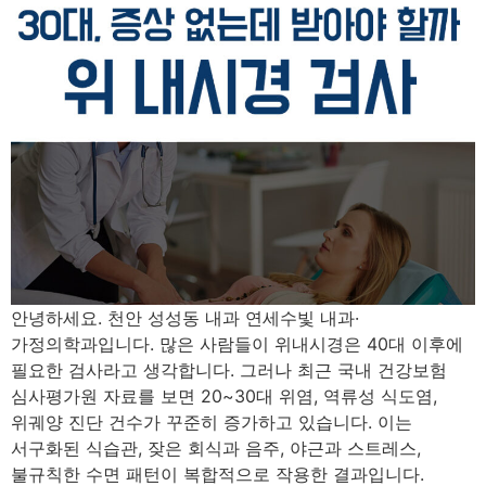
안녕하세요. 천안 성성동 내과 연세수빛 내과·
가정의학과입니다. 많은 사람들이 위내시경은 40대 이후에
필요한 검사라고 생각합니다. 그러나 최근 국내 건강보험
심사평가원 자료를 보면 20~30대 위염, 역류성 식도염,
위궤양 진단 건수가 꾸준히 증가하고 있습니다. 이는
서구화된 식습관, 잦은 회식과 음주, 야근과 스트레스,
불규칙한 수면 패턴이 복합적으로 작용한 결과입니다.