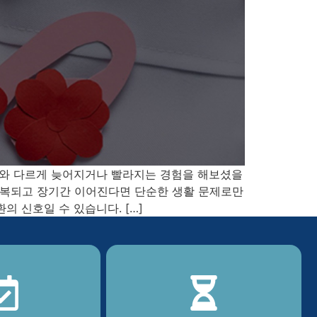
소와 다르게 늦어지거나 빨라지는 경험을 해보셨을
반복되고 장기간 이어진다면 단순한 생활 문제로만
 신호일 수 있습니다. […]