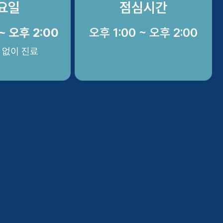
요일
점심시간
~ 오후 2:00
오후 1:00 ~ 오후 2:00
 없이 진료