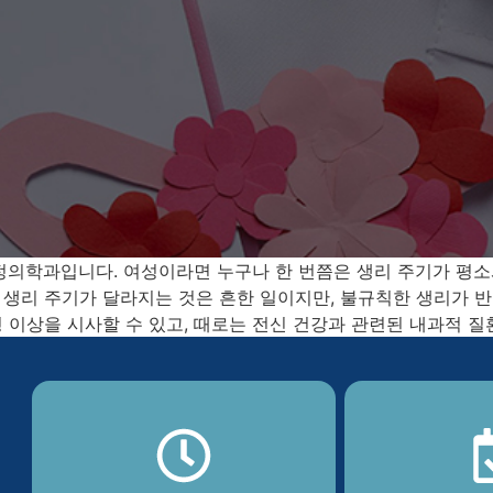
가정의학과입니다. 여성이라면 누구나 한 번쯤은 생리 주기가 평
 생리 주기가 달라지는 것은 흔한 일이지만, 불규칙한 생리가 
상을 시사할 수 있고, 때로는 전신 건강과 관련된 내과적 질환의