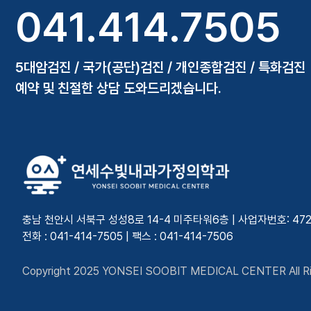
041.414.7505
5대암검진 / 국가(공단)검진 / 개인종합검진 / 특화검진
예약 및 친절한 상담 도와드리겠습니다.
충남 천안시 서북구 성성8로 14-4 미주타워6층 | 사업자번호: 472-7
전화 : 041-414-7505 | 팩스 : 041-414-7506
Copyright 2025 YONSEI SOOBIT MEDICAL CENTER All Ri