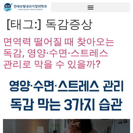
[태그:]
독감증상
면역력 떨어질 때 찾아오는
독감, 영양·수면·스트레스
관리로 막을 수 있을까?