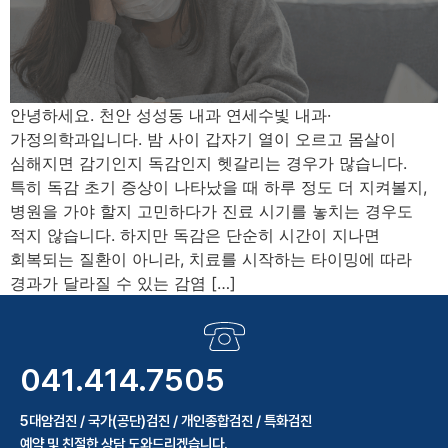
안녕하세요. 천안 성성동 내과 연세수빛 내과·
가정의학과입니다. 밤 사이 갑자기 열이 오르고 몸살이
심해지면 감기인지 독감인지 헷갈리는 경우가 많습니다.
특히 독감 초기 증상이 나타났을 때 하루 정도 더 지켜볼지,
병원을 가야 할지 고민하다가 진료 시기를 놓치는 경우도
적지 않습니다. 하지만 독감은 단순히 시간이 지나면
회복되는 질환이 아니라, 치료를 시작하는 타이밍에 따라
경과가 달라질 수 있는 감염 […]
041.414.7505
5대암검진 / 국가(공단)검진 / 개인종합검진 / 특화검진
예약 및 친절한 상담 도와드리겠습니다.