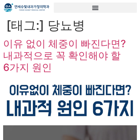
[태그:]
당뇨병
이유 없이 체중이 빠진다면?
내과적으로 꼭 확인해야 할
6가지 원인