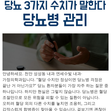
안녕하세요. 천안 성성동 내과 연세수빛 내과·
가정의학과입니다. “혈당 수치만 정상이면 당뇨병 걱정은
끝난 거 아닌가요?” 당뇨 환자분들이 가장 자주 하는 질문 중
하나입니다. 하지만 현실은 그렇지 않습니다. 당뇨병은 혈당
조절만으로 모든 위험을 피할 수 있는 질환이 아닙니다.
오히려 혈당 외의 다른 수치를 놓치면 조용히, 그리고
갑작스럽게 합병증이 찾아올 수 있습니다. 겉보기엔 괜찮아