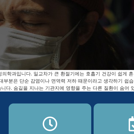
정의학과입니다. 일교차가 큰 환절기에는 호흡기 건강이 쉽게 흔
 대부분은 단순 감염이나 면역력 저하 때문이라고 생각하기 쉽습
니다. 숨길을 지나는 기관지에 영향을 주는 다른 질환이 숨어 있