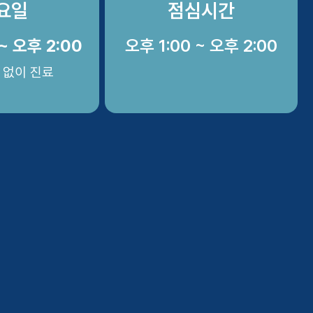
요일
점심시간
~ 오후 2:00
오후 1:00 ~ 오후 2:00
 없이 진료