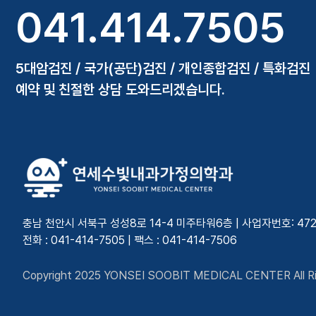
041.414.7505
5대암검진 / 국가(공단)검진 / 개인종합검진 / 특화검진
예약 및 친절한 상담 도와드리겠습니다.
충남 천안시 서북구 성성8로 14-4 미주타워6층 | 사업자번호: 472-7
전화 : 041-414-7505 | 팩스 : 041-414-7506
Copyright 2025 YONSEI SOOBIT MEDICAL CENTER All Ri