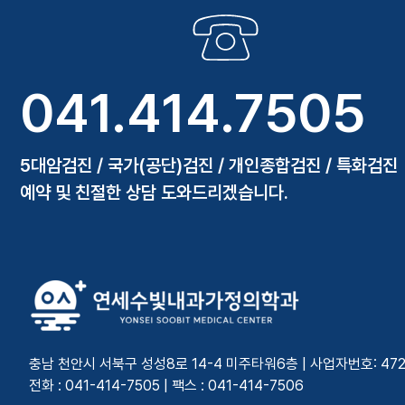
041.414.7505
5대암검진 / 국가(공단)검진 / 개인종합검진 / 특화검진
예약 및 친절한 상담 도와드리겠습니다.
충남 천안시 서북구 성성8로 14-4 미주타워6층 | 사업자번호: 472-7
전화 : 041-414-7505 | 팩스 : 041-414-7506