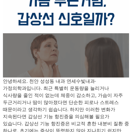
안녕하세요. 천안 성성동 내과 연세수빛내과·
가정의학과입니다. 최근 특별히 운동량을 늘리거나
식사량을 줄인 적이 없는데 체중이 감소하고, 가슴이 자주
두근거리거나 땀이 많아졌다면 단순한 피로나 스트레스
때문이라고 생각하기 쉽습니다. 하지만 이러한 변화가
지속된다면 갑상선 기능 항진증을 의심해볼 필요가
있습니다. 갑상선 기능 항진증은 비교적 흔한 내분비 질환 중
하나로, 초기에는 증상이 뚜렷하지 않아 지나치기 쉽지만