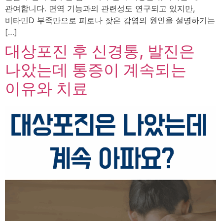
관여합니다. 면역 기능과의 관련성도 연구되고 있지만,
비타민D 부족만으로 피로나 잦은 감염의 원인을 설명하기는
[…]
대상포진 후 신경통, 발진은
나았는데 통증이 계속되는
이유와 치료