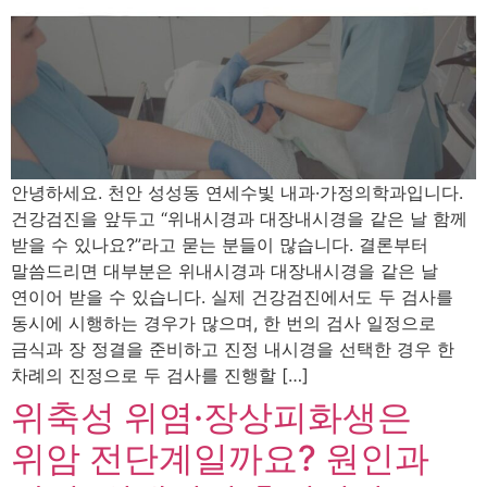
안녕하세요. 천안 성성동 연세수빛 내과·가정의학과입니다.
건강검진을 앞두고 “위내시경과 대장내시경을 같은 날 함께
받을 수 있나요?”라고 묻는 분들이 많습니다. 결론부터
말씀드리면 대부분은 위내시경과 대장내시경을 같은 날
연이어 받을 수 있습니다. 실제 건강검진에서도 두 검사를
동시에 시행하는 경우가 많으며, 한 번의 검사 일정으로
금식과 장 정결을 준비하고 진정 내시경을 선택한 경우 한
차례의 진정으로 두 검사를 진행할 […]
위축성 위염·장상피화생은
위암 전단계일까요? 원인과