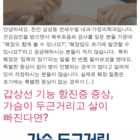
안녕하세요. 천안 성성동 연세수빛 내과·가정의학과입니다.
건강검진을 받으면서 복부초음파 검사를 앞둔 분들 가운데
“췌장도 함께 볼 수 있나요?”, “췌장암도 초기에 발견할 수
있나요?”라고 궁금해하시는 분들이 적지 않습니다. 특히
췌장은 ‘침묵의 장기’라는 말을 한 번쯤 들어보셨을 텐데요.
특별한 증상이 없이 병이 진행되는 경우가 많다고 알려져
있어 걱정하시는 분들이 많습니다. 실제로 췌장 질환은
초기에는 특별한 증상이 없는 경우가 […]
갑상선 기능 항진증 증상,
가슴이 두근거리고 살이
빠진다면?