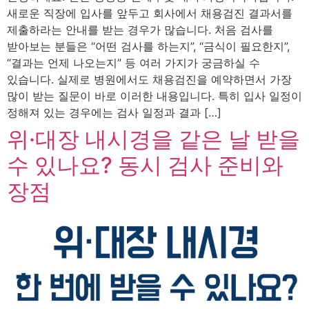
새로운 직장에 입사를 앞두고 회사에서 채용검진 결과서를
제출하라는 안내를 받는 경우가 많습니다. 처음 검사를
받아보는 분들은 “어떤 검사를 하는지”, “금식이 필요한지”,
“결과는 언제 나오는지” 등 여러 가지가 궁금하실 수
있습니다. 실제로 병원에서도 채용검진을 예약하면서 가장
많이 받는 질문이 바로 이러한 내용입니다. 특히 입사 일정이
정해져 있는 경우에는 검사 일정과 결과 […]
위·대장 내시경을 같은 날 받을
수 있나요? 동시 검사 준비와
장점