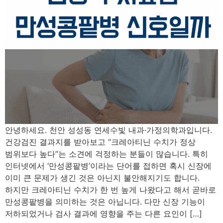
안녕하세요. 천안 성성동 연세수빛 내과·가정의학과입니다.
건강검진 결과지를 받아보고 “크레아티닌 수치가 정상
범위보다 높다”는 소견에 걱정하는 분들이 많습니다. 특히
인터넷에서 ‘만성콩팥병’이라는 단어를 접하면 혹시 신장에
이미 큰 문제가 생긴 것은 아닌지 불안해지기도 합니다.
하지만 크레아티닌 수치가 한 번 높게 나왔다고 해서 곧바로
만성콩팥병을 의미하는 것은 아닙니다. 다만 신장 기능이
저하되었거나 검사 결과에 영향을 주는 다른 요인이 […]