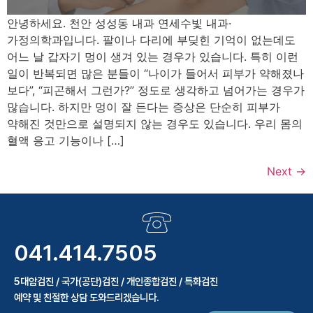
안녕하세요. 천안 성성동 내과 연세수빛 내과·
가정의학과입니다. 팔이나 다리에 부딪힌 기억이 없는데도
어느 날 갑자기 멍이 생겨 있는 경우가 있습니다. 특히 이런
일이 반복되면 많은 분들이 “나이가 들어서 피부가 약해졌나
보다”, “피곤해서 그런가?” 정도로 생각하고 넘어가는 경우가
많습니다. 하지만 멍이 잘 든다는 증상은 단순히 피부가
약해진 것만으로 설명되지 않는 경우도 있습니다. 우리 몸의
혈액 응고 기능이나 […]
Next
→
041.414.7505
5대암검진 / 국가(공단)검진 / 개인종합검진 / 특화검진
예약 및 친절한 상담 도와드리겠습니다.