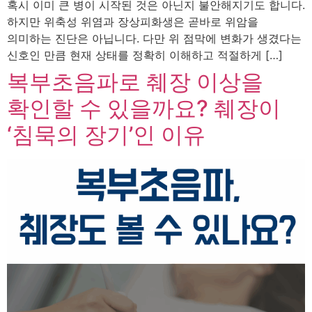
혹시 이미 큰 병이 시작된 것은 아닌지 불안해지기도 합니다.
하지만 위축성 위염과 장상피화생은 곧바로 위암을
의미하는 진단은 아닙니다. 다만 위 점막에 변화가 생겼다는
신호인 만큼 현재 상태를 정확히 이해하고 적절하게 […]
복부초음파로 췌장 이상을
확인할 수 있을까요? 췌장이
‘침묵의 장기’인 이유