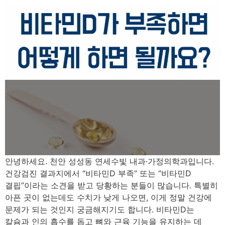
안녕하세요. 천안 성성동 연세수빛 내과·가정의학과입니다.
건강검진 결과지에서 “비타민D 부족” 또는 “비타민D
결핍”이라는 소견을 받고 당황하는 분들이 많습니다. 특별히
아픈 곳이 없는데도 수치가 낮게 나오면, 이게 정말 건강에
문제가 되는 것인지 궁금해지기도 합니다. 비타민D는
칼슘과 인의 흡수를 돕고 뼈와 근육 기능을 유지하는 데