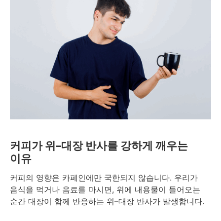
커피가 위–대장 반사를 강하게 깨우는
이유
커피의 영향은 카페인에만 국한되지 않습니다. 우리가
음식을 먹거나 음료를 마시면, 위에 내용물이 들어오는
순간 대장이 함께 반응하는 위–대장 반사가 발생합니다.