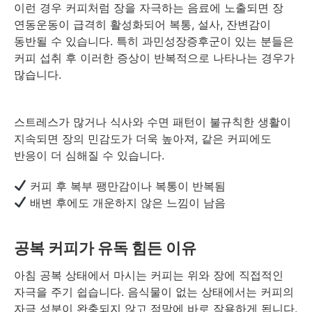
이런 경우 커피처럼 장을 자극하는 음료에 노출되면 장
연동운동이 급격히 활성화되어 복통, 설사, 잔변감이
동반될 수 있습니다. 특히 과민성장증후군이 있는 분들은
커피 섭취 후 이러한 증상이 반복적으로 나타나는 경우가
많습니다.
스트레스가 많거나 식사와 수면 패턴이 불규칙한 생활이
지속되면 장의 민감도가 더욱 높아져, 같은 커피에도
반응이 더 심해질 수 있습니다.
커피 후 복부 팽만감이나 복통이 반복됨
배변 후에도 개운하지 않은 느낌이 남음
공복 커피가 유독 힘든 이유
아침 공복 상태에서 마시는 커피는 위와 장에 직접적인
자극을 주기 쉽습니다. 음식물이 없는 상태에서는 커피의
자극 성분이 완충되지 않고 점막에 바로 작용하게 됩니다.