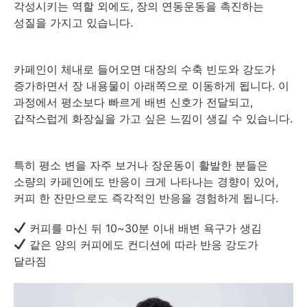
각성시키는 역할 외에도, 장의 연동운동을 촉진하는
성질을 가지고 있습니다.
카페인이 체내로 들어오면 대장의 수축 빈도와 강도가
증가하면서 장 내용물이 아래쪽으로 이동하게 됩니다. 이
과정에서 평소보다 빠르게 배변 신호가 전달되고,
갑작스럽게 화장실을 가고 싶은 느낌이 생길 수 있습니다.
특히 평소 변을 자주 보거나 장운동이 활발한 분들은
소량의 카페인에도 반응이 크게 나타나는 경향이 있어,
커피 한 잔만으로도 즉각적인 반응을 경험하게 됩니다.
커피를 마신 뒤 10~30분 이내 배변 욕구가 생김
같은 양의 커피에도 컨디션에 따라 반응 강도가
달라짐