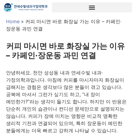
Home
»
커피 마시면 바로 화장실 가는 이유 – 카페인·
장운동 과민 연결
커피 마시면 바로 화장실 가는 이유
– 카페인·장운동 과민 연결
안녕하세요. 천안 성성동 내과 연세수빛 내과·
가정의학과입니다. 아침에 커피를 마시자마자 화장실이
급해지는 경험은 생각보다 많은 분들이 겪고 있습니다.
공복에 마셔서 그런가 싶기도 하고, “내 장이
예민한가?”라는 생각이 들기도 합니다. 하지만 이 반응은
단순히 개인의 습관이나 컨디션 문제만으로 설명되지는
않습니다. 커피가 장에 미치는 영향은 비교적 명확한
생리적 기전과 연결되어 있으며, 특히 장운동이 예민한
분들에게는 더욱 빠르고 강하게 나타날 수 있습니다.