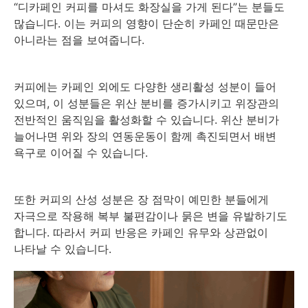
“디카페인 커피를 마셔도 화장실을 가게 된다”는 분들도
많습니다. 이는 커피의 영향이 단순히 카페인 때문만은
아니라는 점을 보여줍니다.
커피에는 카페인 외에도 다양한 생리활성 성분이 들어
있으며, 이 성분들은 위산 분비를 증가시키고 위장관의
전반적인 움직임을 활성화할 수 있습니다. 위산 분비가
늘어나면 위와 장의 연동운동이 함께 촉진되면서 배변
욕구로 이어질 수 있습니다.
또한 커피의 산성 성분은 장 점막이 예민한 분들에게
자극으로 작용해 복부 불편감이나 묽은 변을 유발하기도
합니다. 따라서 커피 반응은 카페인 유무와 상관없이
나타날 수 있습니다.