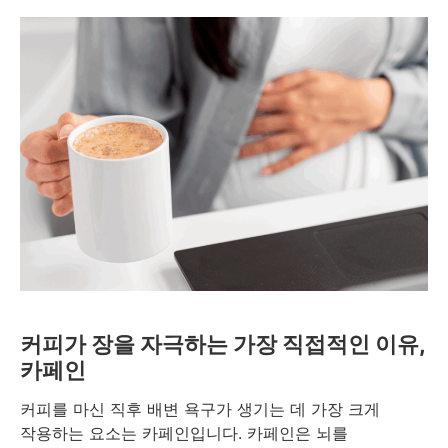
커피가 장을 자극하는 가장 직접적인 이유,
카페인
커피를 마신 직후 배변 욕구가 생기는 데 가장 크게
작용하는 요소는 카페인입니다. 카페인은 뇌를