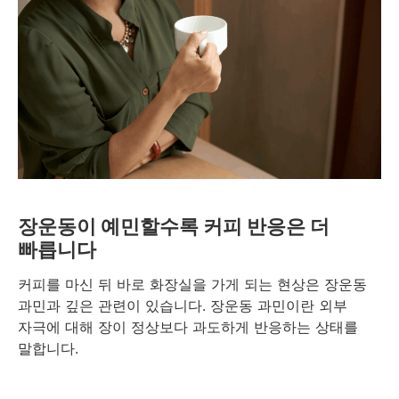
장운동이 예민할수록 커피 반응은 더
빠릅니다
커피를 마신 뒤 바로 화장실을 가게 되는 현상은 장운동
과민과 깊은 관련이 있습니다. 장운동 과민이란 외부
자극에 대해 장이 정상보다 과도하게 반응하는 상태를
말합니다.