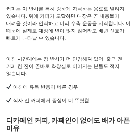
커피는 이 반사를 특히 강하게 자극하는 음료로 알려져
있습니다. 위에 커피가 도달하면 대장은 곧 내용물이
내려올 것이라 인식하고 미리 수축 운동을 시작합니다. 이
때문에 실제로 대장에 변이 많지 않더라도 배변 신호가
빠르게 나타날 수 있습니다.
아침 시간대에는 장 반사가 더 민감해져 있어, 출근 전
커피 한 잔이 곧바로 화장실로 이어지는 분들도 적지
않습니다.
아침에 유독 반응이 빠른 경우
식사 전 커피에서 증상이 더 뚜렷함
디카페인 커피, 카페인이 없어도 배가 아픈
이유