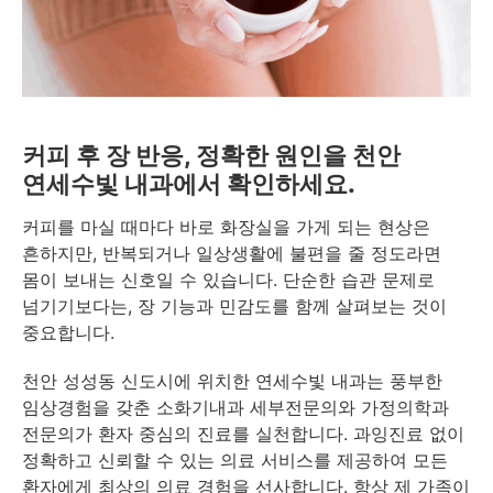
커피 후 장 반응, 정확한 원인을 천안
연세수빛 내과에서 확인하세요.
커피를 마실 때마다 바로 화장실을 가게 되는 현상은
흔하지만, 반복되거나 일상생활에 불편을 줄 정도라면
몸이 보내는 신호일 수 있습니다. 단순한 습관 문제로
넘기기보다는, 장 기능과 민감도를 함께 살펴보는 것이
중요합니다.
천안 성성동 신도시에 위치한 연세수빛 내과는 풍부한
임상경험을 갖춘 소화기내과 세부전문의와 가정의학과
전문의가 환자 중심의 진료를 실천합니다. 과잉진료 없이
정확하고 신뢰할 수 있는 의료 서비스를 제공하여 모든
환자에게 최상의 의료 경험을 선사합니다. 항상 제 가족이