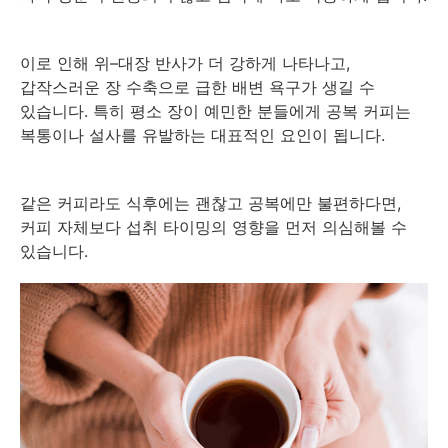
이로 인해 위–대장 반사가 더 강하게 나타나고,
갑작스러운 장 수축으로 급한 배변 욕구가 생길 수
있습니다. 특히 평소 장이 예민한 분들에게 공복 커피는
복통이나 설사를 유발하는 대표적인 요인이 됩니다.
같은 커피라도 식후에는 괜찮고 공복에만 불편하다면,
커피 자체보다 섭취 타이밍의 영향을 먼저 의심해볼 수
있습니다.