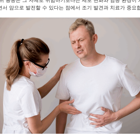
서 암으로 발전할 수 있다는 점에서 조기 발견과 치료가 중요