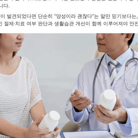
니다.
종이 발견되었다면 단순히 “양성이라 괜찮다”는 말만 믿기보다는,
 절제·치료 여부 판단과 생활습관 개선이 함께 이루어져야 안