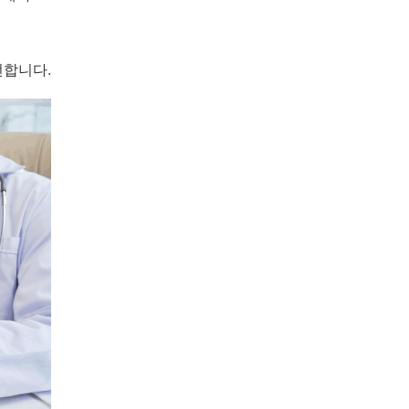
전합니다.