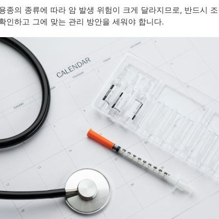
용종의 종류에 따라 암 발생 위험이 크게 달라지므로, 반드시 
확인하고 그에 맞는 관리 방안을 세워야 합니다.