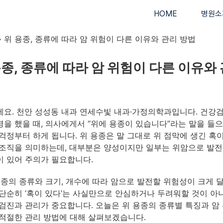
HOME
병원소
»
위 용종, 종류에 따라 암 위험이 다른 이유와 관리 방법
용종, 종류에 따라 암 위험이 다른 이유와
요. 천안 성성동 내과 연세수빛 내과·가정의학과입니다. 건강
을 했을 때, 의사에게서 “위에 용종이 있습니다”라는 말을 들
걱정부터 하게 됩니다. 위 용종은 말 그대로 위 점막에 생긴 혹
조직을 의미하는데, 대부분은 양성이지만 일부는 위암으로 발
 있어 주의가 필요합니다.
용종의 종류와 크기, 개수에 따라 암으로 발전할 위험성이 크게 
단순히 ‘혹이 있다’는 사실만으로 안심하거나 두려워할 것이 아
검진과 관리가 중요합니다. 오늘은 위 용종의 종류별 특징과 암 
적절한 관리 방법에 대해 살펴보겠습니다.