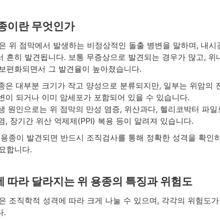
용종이란 무엇인가
은 위 점막에서 발생하는 비정상적인 돌출 병변을 말하며, 내시
 흔히 발견됩니다. 보통 무증상으로 발견되는 경우가 많고, 
보편화되면서 그 발견율이 높아졌습니다.
종은 대부분 크기가 작고 양성으로 분류되지만, 일부는 위암의 
변이 되거나 이미 암세포가 포함되어 있을 수 있습니다.
생 원인으로는 위 점막의 만성 염증, 위산과다, 헬리코박터 파
염, 장기간 위산 억제제(PPI) 복용 등이 알려져 있습니다.
 용종이 발견되면 반드시 조직검사를 통해 정확한 성격을 확인
요합니다.
 따라 달라지는 위 용종의 특징과 위험도
은 조직학적 성격에 따라 크게 나눌 수 있으며, 각각의 위험도가
.