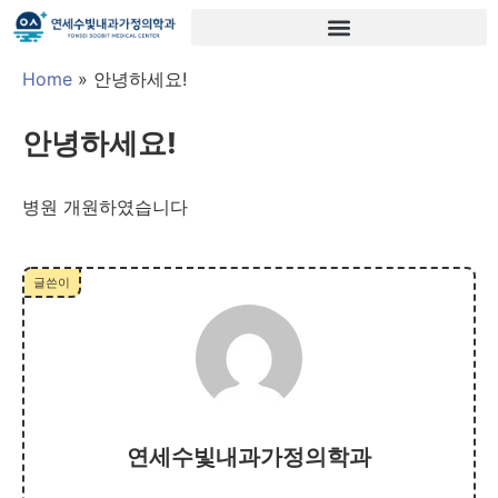
Home
»
안녕하세요!
안녕하세요!
병원 개원하였습니다
글쓴이
연세수빛내과가정의학과