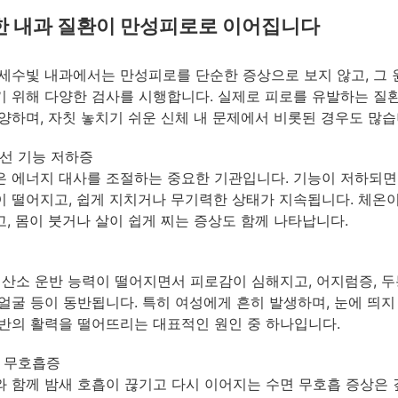
한 내과 질환이 만성피로로 이어집니다
세수빛 내과에서는 만성피로를 단순한 증상으로 보지 않고, 그
 위해 다양한 검사를 시행합니다. 실제로 피로를 유발하는 질
양하며, 자칫 놓치기 쉬운 신체 내 문제에서 비롯된 경우도 많습
선 기능 저하증
 에너지 대사를 조절하는 중요한 기관입니다. 기능이 저하되면
 떨어지고, 쉽게 지치거나 무기력한 상태가 지속됩니다. 체온
, 몸이 붓거나 살이 쉽게 찌는 증상도 함께 나타납니다.
 산소 운반 능력이 떨어지면서 피로감이 심해지고, 어지럼증, 두
얼굴 등이 동반됩니다. 특히 여성에게 흔히 발생하며, 눈에 띄지
반의 활력을 떨어뜨리는 대표적인 원인 중 하나입니다.
 무호흡증
 함께 밤새 호흡이 끊기고 다시 이어지는 수면 무호흡 증상은 