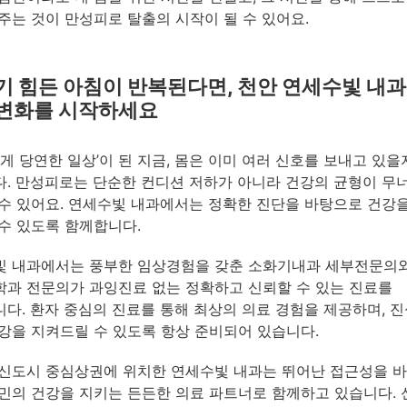
주는 것이 만성피로 탈출의 시작이 될 수 있어요.
기 힘든 아침이 반복된다면, 천안 연세수빛 내
 변화를 시작하세요
 게 당연한 일상’이 된 지금, 몸은 이미 여러 신호를 보내고 있
. 만성피로는 단순한 컨디션 저하가 아니라 건강의 균형이 무
수 있어요. 연세수빛 내과에서는 정확한 진단을 바탕으로 건강
수 있도록 함께합니다.
빛 내과에서는 풍부한 임상경험을 갖춘 소화기내과 세부전문의
과 전문의가 과잉진료 없는 정확하고 신뢰할 수 있는 진료를
다. 환자 중심의 진료를 통해 최상의 의료 경험을 제공하며, 
강을 지켜드릴 수 있도록 항상 준비되어 있습니다.
신도시 중심상권에 위치한 연세수빛 내과는 뛰어난 접근성을 
민의 건강을 지키는 든든한 의료 파트너로 함께하고 있습니다.