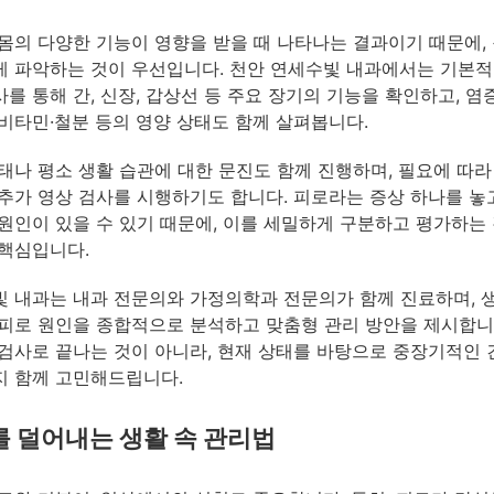
몸의 다양한 기능이 영향을 받을 때 나타나는 결과이기 때문에,
 파악하는 것이 우선입니다. 천안 연세수빛 내과에서는 기본
를 통해 간, 신장, 갑상선 등 주요 장기의 기능을 확인하고, 염
비타민·철분 등의 영양 상태도 함께 살펴봅니다.
태나 평소 생활 습관에 대한 문진도 함께 진행하며, 필요에 따라
추가 영상 검사를 시행하기도 합니다. 피로라는 증상 하나를 놓
원인이 있을 수 있기 때문에, 이를 세밀하게 구분하고 평가하는
핵심입니다.
 내과는 내과 전문의와 가정의학과 전문의가 함께 진료하며, 
피로 원인을 종합적으로 분석하고 맞춤형 관리 방안을 제시합니
검사로 끝나는 것이 아니라, 현재 상태를 바탕으로 중장기적인 
 함께 고민해드립니다.
 덜어내는 생활 속 관리법