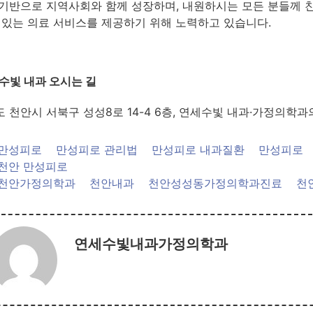
기반으로 지역사회와 함께 성장하며, 내원하시는 모든 분들께 
 있는 의료 서비스를 제공하기 위해 노력하고 있습니다.
수빛 내과 오시는 길
 천안시 서북구 성성8로 14-4 6층, 연세수빛 내과·가정의학
만성피로
만성피로 관리법
만성피로 내과질환
만성피로
천안 만성피로
천안가정의학과
천안내과
천안성성동가정의학과진료
천
연세수빛내과가정의학과