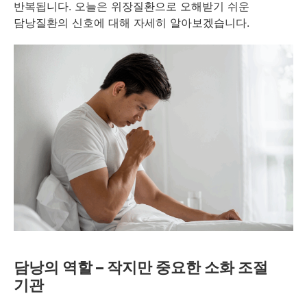
반복됩니다. 오늘은 위장질환으로 오해받기 쉬운
담낭질환의 신호에 대해 자세히 알아보겠습니다.
담낭의 역할 – 작지만 중요한 소화 조절
기관