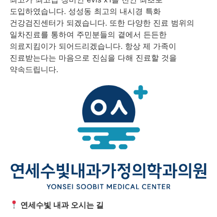
도입하였습니다. 성성동 최고의 내시경 특화
건강검진센터가 되겠습니다. 또한 다양한 진료 범위의
일차진료를 통하여 주민분들의 곁에서 든든한
의료지킴이가 되어드리겠습니다. 항상 제 가족이
진료받는다는 마음으로 진심을 다해 진료할 것을
약속드립니다.
연세수빛 내과 오시는 길