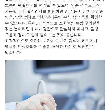
흐름이 원활한지를 평가할 수 있으며, 염증 여부도 파악
가능합니다. 혈액검사를 병행하면 간 기능 이상이나 염증
반응, 담즙 정체로 인한 빌리루빈 수치 상승 등을 확인할
수 있습니다. 특히, 만성적으로 소화불량·트림·구역질을
겪는 분이라면 위내시경만으로 안심하지 마시고, 담낭
초음파 검사도 함께 받아보는 것이 좋습니다.
위장질환으로 오인해 시간이 지나면 담석이 커지거나
염증이 만성화되어 수술이 필요한 단계로 발전할 수
있습니다.