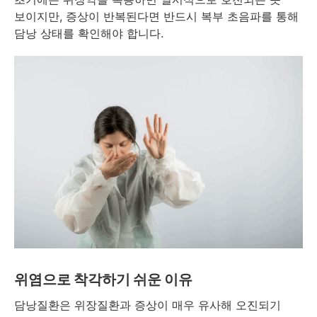
보이지만, 증상이 반복된다면 반드시 복부 초음파를 통해
담낭 상태를 확인해야 합니다.
위염으로 착각하기 쉬운 이유
담낭질환은 위장질환과 증상이 매우 유사해 오진되기