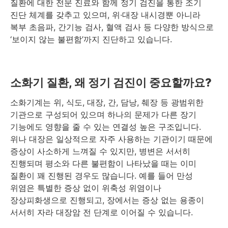
질환에 대한 전문 진료와 함께 정기 검진을 통한 조기
진단 체계를 갖추고 있으며, 위·대장 내시경뿐 아니라
복부 초음파, 간기능 검사, 혈액 검사 등 다양한 방식으로
‘보이지 않는 불편함’까지 진단하고 있습니다.
소화기 질환, 왜 정기 검진이 중요할까요?
소화기계는 위, 식도, 대장, 간, 담낭, 췌장 등 광범위한
기관으로 구성되어 있으며 하나의 문제가 다른 장기
기능에도 영향을 줄 수 있는 연결성 높은 구조입니다.
위나 대장은 일상적으로 자주 사용하는 기관이기 때문에
증상이 사소하게 느껴질 수 있지만, 병변은 서서히
진행되며 평소와 다른 불편함이 나타났을 때는 이미
질환이 꽤 진행된 경우도 많습니다. 예를 들어 만성
위염은 특별한 증상 없이 위축성 위염이나
장상피화생으로 진행되고, 장에서는 증상 없는 용종이
서서히 자라 대장암 전 단계로 이어질 수 있습니다.