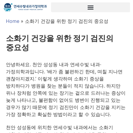
Home
»
소화기 건강을 위한 정기 검진의 중요성
소화기 건강을 위한 정기 검진의
중요성
안녕하세요. 천안 성성동 내과 연세수빛 내과·
가정의학과입니다. ‘배가 좀 불편하긴 한데, 며칠 지나면
괜찮아지겠지.’ 이렇게 생각하며 소화기 증상을
방치하다가 병원을 찾는 분들이 적지 않습니다. 하지만
위나 장처럼 안쪽에 있는 장기는 겉으로 드러나는 증상이
늦게 나타나고, 불편함이 없어도 병변이 진행되고 있는
경우가 많기 때문에 정기 검진만이 소화기 건강을 지키는
가장 정확하고 확실한 방법이라고 할 수 있습니다.
천안 성성동에 위치한 연세수빛 내과에서는 소화기