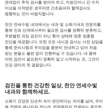
관계없이 추적 검사를 받아야 하고, 지방간이나 간 수치
이상을 지적받은 경우라면 간초음파와 혈액검사도
병행하는 것이 바람직합니다.
천안 연세수빛 내과에서는 내과 및 소화기내과 전문의를
통해 진료 단계에서부터 필요한 검사를 정확히 분류하고,
무분별한 과잉 검진이 아닌 환자 상태에 맞춘 맞춤형
진단을 제공합니다. 또한 모든 내시경 검사는 사전 상담을
통해 준비사항과 주의점을 충분히 안내하고 있어 처음
받는 분들도 불편 없이 진행하실 수 있습니다. 내 몸에
어떤 검진이 필요한지 정확히 알고 시작하는 것, 그것이
건강 관리의 첫 걸음입니다.
검진을 통한 건강한 일상, 천안 연세수빛
내과와 함께하세요.
소화기 건강은 단순히 속이 편안하다는 의미를 넘어, 우리
몸 전체의 에너지와 컨디션, 면역력까지 연결되는 중요한