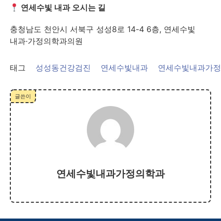
연세수빛 내과 오시는 길
충청남도 천안시 서북구 성성8로 14-4 6층, 연세수빛
내과·가정의학과의원
태그
성성동건강검진
연세수빛내과
연세수빛내과가정
글쓴이
연세수빛내과가정의학과