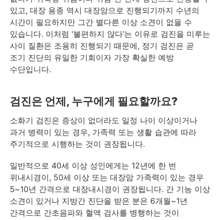
있고, 대장 용종 역시 대장암으로 진행되기까지 수년의
시간이 필요하지만 그간 별다른 이상 소견이 없을 수
있습니다. 이처럼 ‘불편하지 않다’는 이유로 검진을 미루는
사이 질환은 조용히 진행되기 때문에, 정기 검진은 곧
조기 진단의 유일한 기회이자 가장 확실한 예방
수단입니다.
검진은 언제, 누구에게 필요할까요?
소화기 검진은 증상이 없더라도 일정 나이 이상이거나
과거 병력이 있는 경우, 가족력 또는 생활 습관에 따라
주기적으로 시행하는 것이 권장됩니다.
일반적으로 40세 이상 성인에게는 12년에 한 번
위내시경이, 50세 이상 또는 대장암 가족력이 있는 경우
5~10년 간격으로 대장내시경이 권장됩니다. 간 기능 이상
소견이 있거나 지방간 진단을 받은 분은 6개월~1년
간격으로 간초음파와 혈액 검사를 병행하는 것이