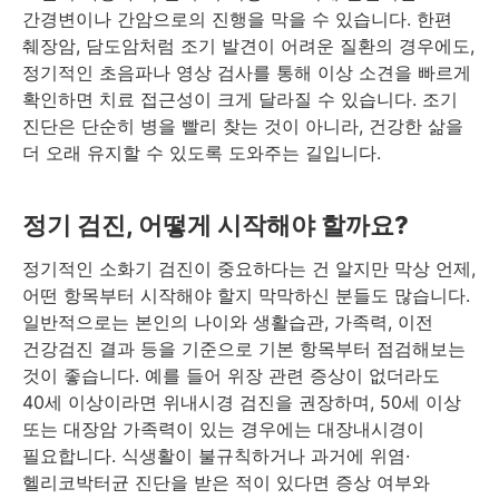
간경변이나 간암으로의 진행을 막을 수 있습니다. 한편
췌장암, 담도암처럼 조기 발견이 어려운 질환의 경우에도,
정기적인 초음파나 영상 검사를 통해 이상 소견을 빠르게
확인하면 치료 접근성이 크게 달라질 수 있습니다. 조기
진단은 단순히 병을 빨리 찾는 것이 아니라, 건강한 삶을
더 오래 유지할 수 있도록 도와주는 길입니다.
정기 검진, 어떻게 시작해야 할까요?
정기적인 소화기 검진이 중요하다는 건 알지만 막상 언제,
어떤 항목부터 시작해야 할지 막막하신 분들도 많습니다.
일반적으로는 본인의 나이와 생활습관, 가족력, 이전
건강검진 결과 등을 기준으로 기본 항목부터 점검해보는
것이 좋습니다. 예를 들어 위장 관련 증상이 없더라도
40세 이상이라면 위내시경 검진을 권장하며, 50세 이상
또는 대장암 가족력이 있는 경우에는 대장내시경이
필요합니다. 식생활이 불규칙하거나 과거에 위염·
헬리코박터균 진단을 받은 적이 있다면 증상 여부와