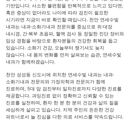
기반입니다. 사소한 불편함을 반복적으로 느끼고 있다면,
혹은 증상이 없더라도 나이에 따라 검진이 필요한
시기라면 지금이 바로 확인할 때입니다. 천안 연세수빛
내과는 내과·소화기내과 전문의를 중심으로 위·대장
내시경, 간·복부 초음파, 혈액 검사 등 정밀한 진단 장비와
임상 경험을 바탕으로 환자분들의 건강한 회복을 돕고
있습니다. 소화기 건강, 오늘부터 챙기셔도 늦지
않습니다. 내 몸의 변화를 먼저 살펴보는 습관, 연세수빛
내과가 함께하겠습니다.
천안 성성동 신도시에 위치한 연세수빛 내과는 내과·
소화기내과 전문의와 가정의학과 전문의가 함께
진료하며, 5대 암 검진부터 일차진료까지 다양한 진료를
제공합니다. 과잉진료 없이 정확하고 신뢰할 수 있는
진료를 실천하며, 환자 한 분 한 분의 건강과 삶의 질을
세심하게 살피고 있습니다. 지역 주민의 든든한 건강
파트너로서 늘 진심을 다한 의료 서비스를 약속드립니다.