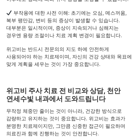
부작용에 대한 사전 이해: 초기에는 오심, 메스꺼움,
복부 팽만감, 변비 등의 증상이 발생할 수 있습니다.
대부분은 일시적이며, 증상이 지속되거나 심해지는
경우엔 용량 조절이나 치료 계획 변경이 필요합니다.
위고비는 반드시 전문의의 지도 하에 안전하게
사용되어야 하는 치료제이며, 자신의 건강 상태와 목표에
맞게 계획을 세우는 것이 가장 중요합니다.
위고비 주사 치료 전 비교와 상담, 천안
연세수빛 내과에서 도와드립니다
무작정 체중만 줄이는 것이 아니라, 건강한 방식으로
감량하고 유지하는 것이 중요합니다. 위고비는 효과가
분명한 치료제이지만, 그만큼 신중한 접근이 필요하며
의료진과 함께 진행하는 것이 안전합니다.