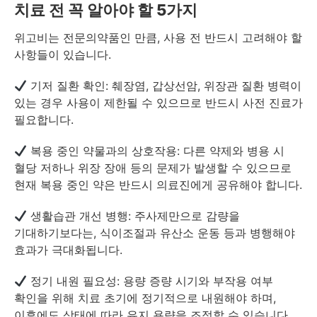
치료 전 꼭 알아야 할 5가지
위고비는 전문의약품인 만큼, 사용 전 반드시 고려해야 할
사항들이 있습니다.
기저 질환 확인: 췌장염, 갑상선암, 위장관 질환 병력이
있는 경우 사용이 제한될 수 있으므로 반드시 사전 진료가
필요합니다.
복용 중인 약물과의 상호작용: 다른 약제와 병용 시
혈당 저하나 위장 장애 등의 문제가 발생할 수 있으므로
현재 복용 중인 약은 반드시 의료진에게 공유해야 합니다.
생활습관 개선 병행: 주사제만으로 감량을
기대하기보다는, 식이조절과 유산소 운동 등과 병행해야
효과가 극대화됩니다.
정기 내원 필요성: 용량 증량 시기와 부작용 여부
확인을 위해 치료 초기에 정기적으로 내원해야 하며,
이후에도 상태에 따라 유지 용량을 조정할 수 있습니다.