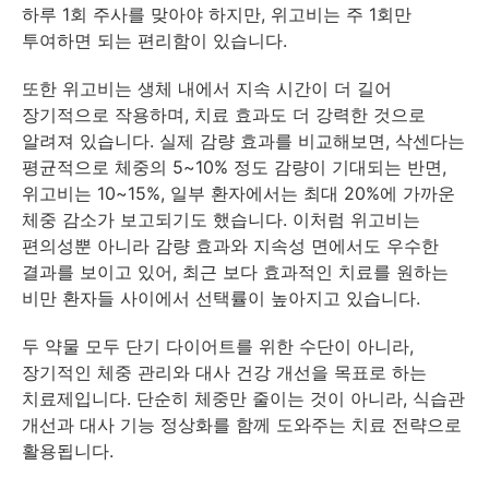
하루 1회 주사를 맞아야 하지만, 위고비는 주 1회만
투여하면 되는 편리함이 있습니다.
또한 위고비는 생체 내에서 지속 시간이 더 길어
장기적으로 작용하며, 치료 효과도 더 강력한 것으로
알려져 있습니다. 실제 감량 효과를 비교해보면, 삭센다는
평균적으로 체중의 5~10% 정도 감량이 기대되는 반면,
위고비는 10~15%, 일부 환자에서는 최대 20%에 가까운
체중 감소가 보고되기도 했습니다. 이처럼 위고비는
편의성뿐 아니라 감량 효과와 지속성 면에서도 우수한
결과를 보이고 있어, 최근 보다 효과적인 치료를 원하는
비만 환자들 사이에서 선택률이 높아지고 있습니다.
두 약물 모두 단기 다이어트를 위한 수단이 아니라,
장기적인 체중 관리와 대사 건강 개선을 목표로 하는
치료제입니다. 단순히 체중만 줄이는 것이 아니라, 식습관
개선과 대사 기능 정상화를 함께 도와주는 치료 전략으로
활용됩니다.