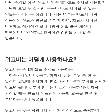
다만 주의할 점은, 위고비가 주 1회 셀프 주사로 사용법이
간단해 보일 수 있지만, 누구나 바로 시작할 수 있는
약물은 아니라는 점입니다. 사용 여부는 반드시 내과
전문의의 진료와 판단을 거쳐야 하며, 치료가 시작된
이후에도 정기적인 모니터링과 생활 습관 개선이
병행되어야 안전하고 효과적인 감량을 기대할 수
있습니다.
위고비는 어떻게 사용하나요?
위고비는 주 1회 셀프 주사로 사용하는
피하주사제입니다. 복부, 허벅지, 상완 부위 중 한 곳에
일정한 요일에 주사하며, 평소 자신이 편한 부위를 선택해
맞으면 됩니다. 투여 방식은 비교적 간단하지만, 처음
시작할 때는 반드시 의료진의 사용법 교육을 받은 후
투여하는 것이 중요합니다.
위고비는 낮은 용량에서 시작해 점진적으로 증량하며