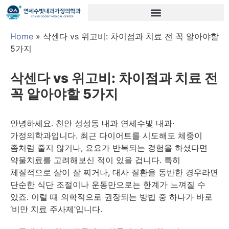
Home
»
삭센다 vs 위고비: 차이점과 치료 전 꼭 알아야할
5가지
삭센다 vs 위고비: 차이점과 치료 전
꼭 알아야할 5가지
안녕하세요. 천안 성성동 내과 연세수빛 내과·
가정의학과입니다. 최근 다이어트를 시도해도 체중이
좀처럼 줄지 않거나, 요요가 반복되는 경험을 하셨다면
약물치료를 고려해보신 적이 있을 겁니다. 특히
체질적으로 살이 잘 찌거나, 대사 질환을 동반한 경우라면
단순한 식단 조절이나 운동만으로는 한계가 느껴질 수
있죠. 이럴 때 의학적으로 권장되는 방법 중 하나가 바로
‘비만 치료 주사제’입니다.