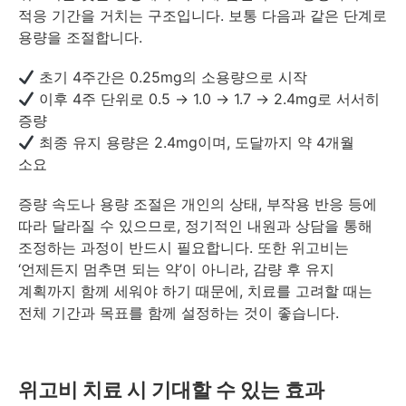
적응 기간을 거치는 구조입니다. 보통 다음과 같은 단계로
용량을 조절합니다.
초기 4주간은 0.25mg의 소용량으로 시작
이후 4주 단위로 0.5 → 1.0 → 1.7 → 2.4mg로 서서히
증량
최종 유지 용량은 2.4mg이며, 도달까지 약 4개월
소요
증량 속도나 용량 조절은 개인의 상태, 부작용 반응 등에
따라 달라질 수 있으므로, 정기적인 내원과 상담을 통해
조정하는 과정이 반드시 필요합니다. 또한 위고비는
‘언제든지 멈추면 되는 약’이 아니라, 감량 후 유지
계획까지 함께 세워야 하기 때문에, 치료를 고려할 때는
전체 기간과 목표를 함께 설정하는 것이 좋습니다.
위고비 치료 시 기대할 수 있는 효과