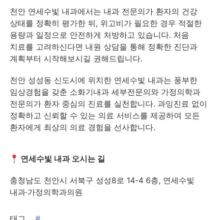
천안 연세수빛 내과에서는 내과 전문의가 환자의 건강
상태를 정확히 평가한 뒤, 위고비가 필요한 경우 적절한
용량과 일정으로 안전하게 처방하고 있습니다. 처음
치료를 고려하신다면 내원 상담을 통해 정확한 진단과
계획부터 시작해보시길 권해드립니다.
천안 성성동 신도시에 위치한 연세수빛 내과는 풍부한
임상경험을 갖춘 소화기내과 세부전문의와 가정의학과
전문의가 환자 중심의 진료를 실천합니다. 과잉진료 없이
정확하고 신뢰할 수 있는 의료 서비스를 제공하여 모든
환자에게 최상의 의료 경험을 선사합니다.
연세수빛 내과 오시는 길
충청남도 천안시 서북구 성성8로 14-4 6층, 연세수빛
내과·가정의학과의원
태그
#