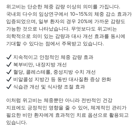
위고비는 단순한 체중 감량 이상의 의미를 가집니다.
국내외 다수의 임상연구에서 10~15%의 체중 감소 효과가
입증되었으며, 일부 환자의 경우 20%에 가까운 감량도
가능한 것으로 나타났습니다. 무엇보다도 위고비는
의학적으로 의미 있는 감량과 대사 개선 효과를 동시에
기대할 수 있다는 점에서 주목받고 있습니다.
지속적이고 안정적인 체중 감량 효과
복부비만, 내장지방 개선
혈당, 콜레스테롤, 중성지방 수치 개선
비알콜성 지방간 등 동반 대사질환 증상 완화
식습관 개선 및 식사량 조절 효과
이처럼 위고비는 체중뿐만 아니라 전반적인 건강
지표에도 긍정적인 영향을 줄 수 있어, 체계적인 관리가
필요한 비만 환자에게 효과적인 치료 옵션으로 활용되고
있습니다.