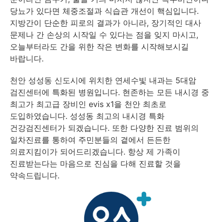
당뇨가 있다면 체중조절과 식습관 개선이 핵심입니다.
지방간이 단순한 피로의 결과가 아니라, 장기적인 대사
문제나 간 손상의 시작일 수 있다는 점을 잊지 마시고,
오늘부터라도 간을 위한 작은 변화를 시작해보시길
바랍니다.
천안 성성동 신도시에 위치한 연세수빛 내과는 5대암
검진센터에 특화된 병원입니다. 현존하는 모든 내시경 중
최고가 최고급 장비인 evis x1을 천안 최초로
도입하였습니다. 성성동 최고의 내시경 특화
건강검진센터가 되겠습니다. 또한 다양한 진료 범위의
일차진료를 통하여 주민분들의 곁에서 든든한
의료지킴이가 되어드리겠습니다. 항상 제 가족이
진료받는다는 마음으로 진심을 다해 진료할 것을
약속드립니다.