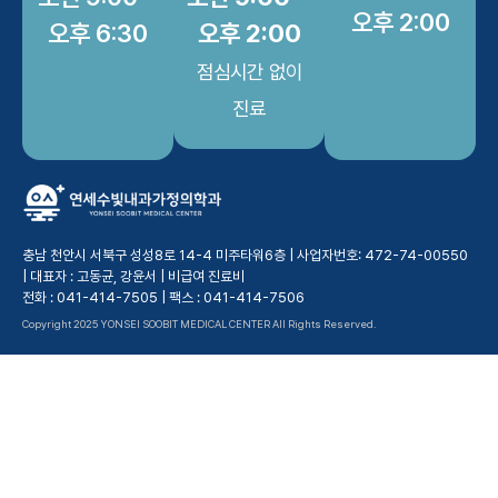
오후 2:00
오후 6:30
오후 2:00
점심시간 없이
진료
충남 천안시 서북구 성성8로 14-4 미주타워6층 | 사업자번호: 472-74-00550
| 대표자 : 고동균, 강윤서 |
비급여 진료비
전화 : 041-414-7505 | 팩스 : 041-414-7506
Copyright 2025 YONSEI SOOBIT MEDICAL CENTER All Rights Reserved.