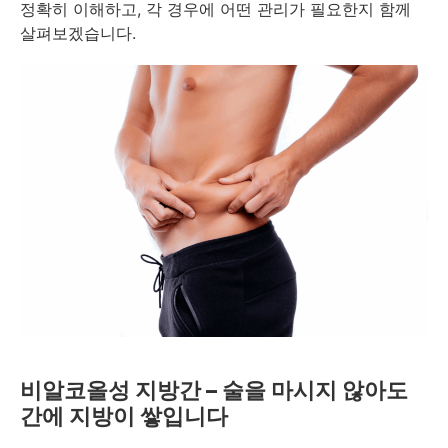
정확히 이해하고, 각 경우에 어떤 관리가 필요한지 함께
살펴보겠습니다.
비알코올성 지방간 – 술을 마시지 않아도
간에 지방이 쌓입니다