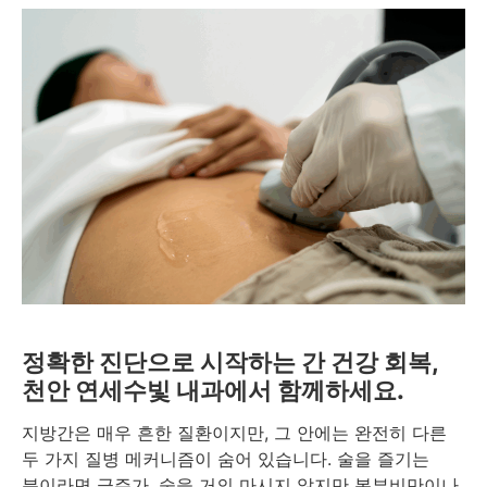
정확한 진단으로 시작하는 간 건강 회복,
천안 연세수빛 내과에서 함께하세요.
지방간은 매우 흔한 질환이지만, 그 안에는 완전히 다른
두 가지 질병 메커니즘이 숨어 있습니다. 술을 즐기는
분이라면 금주가, 술을 거의 마시지 않지만 복부비만이나