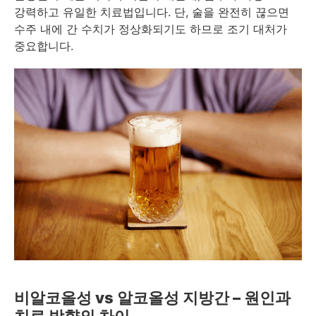
강력하고 유일한 치료법입니다. 단, 술을 완전히 끊으면
수주 내에 간 수치가 정상화되기도 하므로 조기 대처가
중요합니다.
비알코올성 vs 알코올성 지방간 – 원인과
치료 방향의 차이