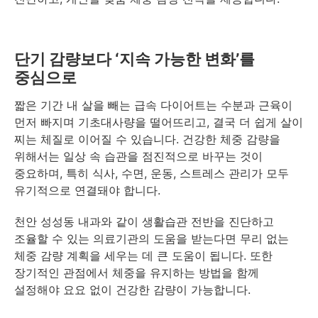
단기 감량보다 ‘지속 가능한 변화’를
중심으로
짧은 기간 내 살을 빼는 급속 다이어트는 수분과 근육이
먼저 빠지며 기초대사량을 떨어뜨리고, 결국 더 쉽게 살이
찌는 체질로 이어질 수 있습니다. 건강한 체중 감량을
위해서는 일상 속 습관을 점진적으로 바꾸는 것이
중요하며, 특히 식사, 수면, 운동, 스트레스 관리가 모두
유기적으로 연결돼야 합니다.
천안 성성동 내과와 같이 생활습관 전반을 진단하고
조율할 수 있는 의료기관의 도움을 받는다면 무리 없는
체중 감량 계획을 세우는 데 큰 도움이 됩니다. 또한
장기적인 관점에서 체중을 유지하는 방법을 함께
설정해야 요요 없이 건강한 감량이 가능합니다.