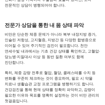
전문적인 상담이 병행되어야 합니다.
전문가 상담을 통한 내 몸 상태 파악
비만은 단순한 체중 문제가 아니라 복부 내장지방 증가,
인슐린 저항성, 고지혈증, 지방간 등 다양한 합병증으로
이어질 수 있어 주기적인 검진이 필요합니다. 천안
연세수빛 내과에서는 기초 건강 상태를 확인하고, 고혈압·
당뇨병·지질대사 이상 등 동반 질환 여부도 함께
진단합니다.
특히, 체중 감량 전후로 혈압, 혈당, 콜레스테롤 수치 등
변화를 꾸준히 체크하는 것이 중요하며, 필요 시 약물
치료나 생활습관 교정 프로그램을 병행하기도 합니다.
건강검진을 통해 현재 상태를 정확히 파악하고, 감량이
필요한 이유와 목표를 명확히 설정하는 것이 비만 관리의
첫걸음입니다.