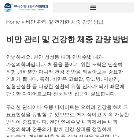
Home
»
비만 관리 및 건강한 체중 감량 방법
비만 관리 및 건강한 체중 감량 방법
안녕하세요. 천안 성성동 내과 연세수빛 내과·
가정의학과입니다. 체중을 줄이기 위한 노력은 단순히
외형 변화뿐만 아니라 건강 전반을 되돌아보는 중요한
기회가 됩니다. 특히, 비만은 고혈압, 당뇨병, 지방간,
심혈관질환 등 다양한 질환의 위험 인자가 되기 때문에
단순한 다이어트보다 전문적인 접근이 필요합니다.
무리한 단식이나 유행 다이어트는 오히려 건강을 해치고
요요현상을 유발할 수 있으므로, 체계적이고 지속 가능한
방식이 중요합니다. 천안 연세수빛 내과에서는 내과·
가정의학과 전문의가 함께 건강 상태를 정밀하게
진단하고, 개인별 맞춤 체중 감량 전략을 제공합니다.