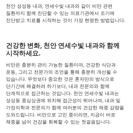
천안 성성동 내과, 연세수빛 내과와 같이 비만 관련
질환까지 함께 진단할 수 있는 의료기관에서 조기에
진단받고 치료를 시작하는 것이 가장 현명한 방법입니다.
건강한 변화, 천안 연세수빛 내과와 함께
시작하세요.
비만은 충분히 관리 가능한 질환이며, 건강한 식단과
운동, 그리고 전문가의 조언을 통해 충분히 개선될 수
있습니다. 무엇보다 중요한 것은 혼자만의 방식으로
단기간에 해결하려 하기보다, 내과 전문의와 함께
단계적으로 접근하는 것입니다. 천안 연세수빛 내과는
성성동 중심상권에 위치해 접근성이 뛰어나며, 내과 및
가정의학과 전문의가 함께 여러분의 건강한 체중 감량을
도와드립니다. 비만으로 고민 중이라면, 지금이 바로
체중을 넘어 건강을 회복할 수 있는 첫걸음입니다.