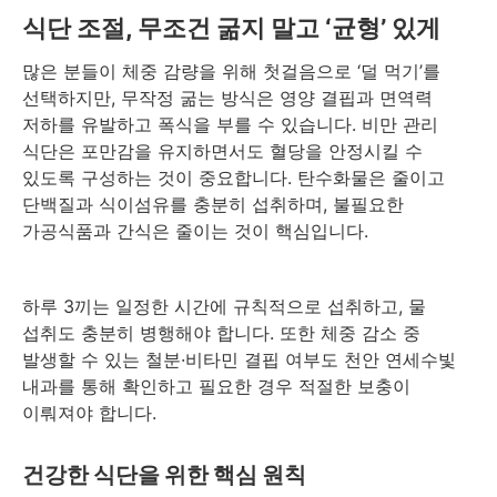
식단 조절, 무조건 굶지 말고 ‘균형’ 있게
많은 분들이 체중 감량을 위해 첫걸음으로 ‘덜 먹기’를
선택하지만, 무작정 굶는 방식은 영양 결핍과 면역력
저하를 유발하고 폭식을 부를 수 있습니다. 비만 관리
식단은 포만감을 유지하면서도 혈당을 안정시킬 수
있도록 구성하는 것이 중요합니다. 탄수화물은 줄이고
단백질과 식이섬유를 충분히 섭취하며, 불필요한
가공식품과 간식은 줄이는 것이 핵심입니다.
하루 3끼는 일정한 시간에 규칙적으로 섭취하고, 물
섭취도 충분히 병행해야 합니다. 또한 체중 감소 중
발생할 수 있는 철분·비타민 결핍 여부도 천안 연세수빛
내과를 통해 확인하고 필요한 경우 적절한 보충이
이뤄져야 합니다.
건강한 식단을 위한 핵심 원칙