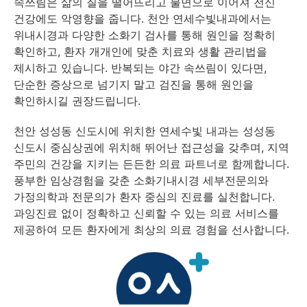
속쓰림은 삶의 질을 떨어뜨리고 불면으로 이어져 전신
건강에도 악영향을 줍니다. 천안 연세수빛내과에서는
위내시경과 다양한 소화기 검사를 통해 원인을 정확히
확인하고, 환자 개개인에 맞춘 치료와 생활 관리법을
제시하고 있습니다. 반복되는 야간 속쓰림이 있다면,
단순한 증상으로 넘기지 말고 검진을 통해 원인을
확인하시길 권장드립니다.
천안 성성동 신도시에 위치한 연세수빛 내과는 성성동
신도시 중심상권에 위치해 뛰어난 접근성을 갖추며, 지역
주민의 건강을 지키는 든든한 의료 파트너로 함께합니다.
풍부한 임상경험을 갖춘 소화기내시경 세부전문의와
가정의학과 전문의가 환자 중심의 진료를 실천합니다.
과잉진료 없이 정확하고 신뢰할 수 있는 의료 서비스를
제공하여 모든 환자에게 최상의 의료 경험을 선사합니다.