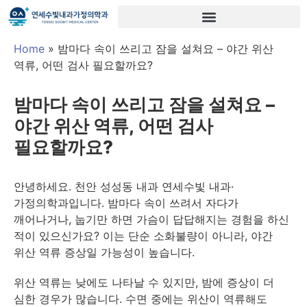
Home
»
밤마다 속이 쓰리고 잠을 설쳐요 – 야간 위산
역류, 어떤 검사 필요할까요?
밤마다 속이 쓰리고 잠을 설쳐요 –
야간 위산 역류, 어떤 검사
필요할까요?
안녕하세요. 천안 성성동 내과 연세수빛 내과·
가정의학과입니다. 밤마다 속이 쓰려서 자다가
깨어나거나, 눕기만 하면 가슴이 답답해지는 경험을 하신
적이 있으신가요? 이는 단순 소화불량이 아니라, 야간
위산 역류 증상일 가능성이 높습니다.
위산 역류는 낮에도 나타날 수 있지만, 밤에 증상이 더
심한 경우가 많습니다. 수면 중에는 위산이 역류해도