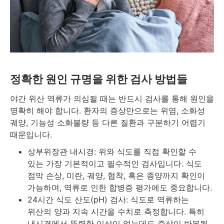
정확한 원인 규명을 위한 검사 방법들
야간 위산 역류가 의심될 때는 반드시 검사를 통해 원인을
명확히 해야 합니다. 환자의 증상만으로는 위염, 소화성
궤양, 기능성 소화불량 등 다른 질환과 구분하기 어렵기
때문입니다.
상부위장관 내시경: 위와 식도를 직접 확인할 수
있는 가장 기본적이고 필수적인 검사입니다. 식도
점막 손상, 미란, 궤양, 협착, 혹은 종양까지 확인이
가능하며, 역류로 인한 합병증 평가에도 중요합니다.
24시간 식도 산도(pH) 검사: 식도로 역류하는
위산의 양과 지속 시간을 수치로 측정합니다. 특히
내시경에서 뚜렷한 이상이 없는데도 증상이 반복될