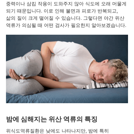
중력이나 삼킴 작용이 도와주지 않아 식도에 오래 머물게
되기 때문입니다. 이로 인해 불면과 피로가 반복되고,
삶의 질이 크게 떨어질 수 있습니다. 그렇다면 야간 위산
역류가 의심될 때 어떤 검사가 필요한지 알아보겠습니다.
밤에 심해지는 위산 역류의 특징
위식도역류질환은 낮에도 나타나지만, 밤에 특히