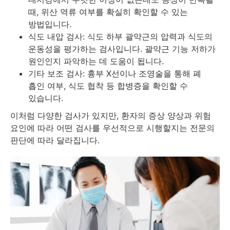
때, 위산 역류 여부를 확실히 확인할 수 있는
방법입니다.
식도 내압 검사: 식도 하부 괄약근의 압력과 식도의
운동성을 평가하는 검사입니다. 괄약근 기능 저하가
원인인지 파악하는 데 도움이 됩니다.
기타 보조 검사: 흉부 X선이나 조영술을 통해 폐
흡인 여부, 식도 협착 등 합병증을 확인할 수
있습니다.
이처럼 다양한 검사가 있지만, 환자의 증상 양상과 위험
요인에 따라 어떤 검사를 우선적으로 시행할지는 전문의
판단에 따라 달라집니다.