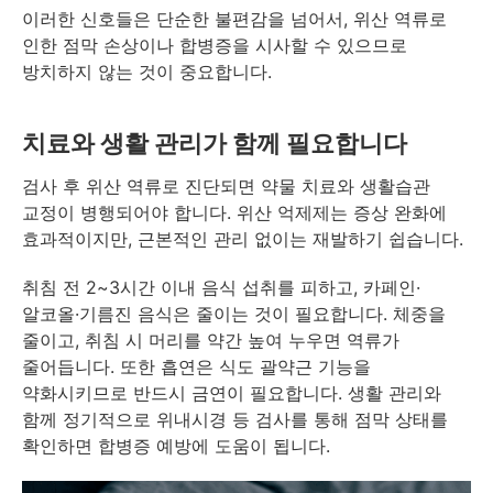
이러한 신호들은 단순한 불편감을 넘어서, 위산 역류로
인한 점막 손상이나 합병증을 시사할 수 있으므로
방치하지 않는 것이 중요합니다.
치료와 생활 관리가 함께 필요합니다
검사 후 위산 역류로 진단되면 약물 치료와 생활습관
교정이 병행되어야 합니다. 위산 억제제는 증상 완화에
효과적이지만, 근본적인 관리 없이는 재발하기 쉽습니다.
취침 전 2~3시간 이내 음식 섭취를 피하고, 카페인·
알코올·기름진 음식은 줄이는 것이 필요합니다. 체중을
줄이고, 취침 시 머리를 약간 높여 누우면 역류가
줄어듭니다. 또한 흡연은 식도 괄약근 기능을
약화시키므로 반드시 금연이 필요합니다. 생활 관리와
함께 정기적으로 위내시경 등 검사를 통해 점막 상태를
확인하면 합병증 예방에 도움이 됩니다.