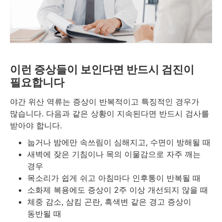
이런 증상들이 보인다면 반드시 검진이
필요합니다
야간 위산 역류는 증상이 반복적이고 특징적인 경우가
많습니다. 다음과 같은 상황이 지속된다면 반드시 검사를
받아야 합니다.
눕거나 밤에만 속쓰림이 심해지고, 수면이 방해될 때
새벽에 잦은 기침이나 목의 이물감으로 자주 깨는
경우
목소리가 쉽게 쉬고 아침마다 인후통이 반복될 때
소화제 복용에도 증상이 2주 이상 개선되지 않을 때
체중 감소, 삼킴 곤란, 흑색변 같은 경고 증상이
동반될 때