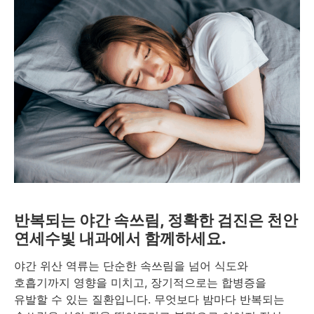
반복되는 야간 속쓰림, 정확한 검진은 천안
연세수빛 내과에서 함께하세요.
야간 위산 역류는 단순한 속쓰림을 넘어 식도와
호흡기까지 영향을 미치고, 장기적으로는 합병증을
유발할 수 있는 질환입니다. 무엇보다 밤마다 반복되는