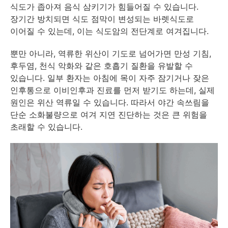
식도가 좁아져 음식 삼키기가 힘들어질 수 있습니다.
장기간 방치되면 식도 점막이 변성되는 바렛식도로
이어질 수 있는데, 이는 식도암의 전단계로 여겨집니다.
뿐만 아니라, 역류한 위산이 기도로 넘어가면 만성 기침,
후두염, 천식 악화와 같은 호흡기 질환을 유발할 수
있습니다. 일부 환자는 아침에 목이 자주 잠기거나 잦은
인후통으로 이비인후과 진료를 먼저 받기도 하는데, 실제
원인은 위산 역류일 수 있습니다. 따라서 야간 속쓰림을
단순 소화불량으로 여겨 지연 진단하는 것은 큰 위험을
초래할 수 있습니다.