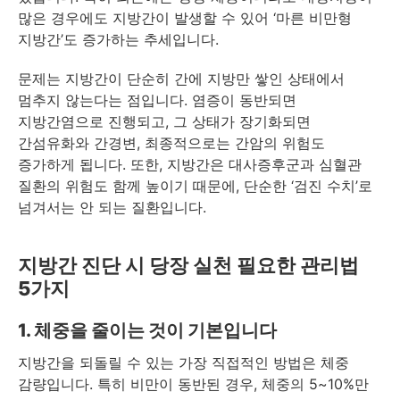
많은 경우에도 지방간이 발생할 수 있어 ‘마른 비만형
지방간’도 증가하는 추세입니다.
문제는 지방간이 단순히 간에 지방만 쌓인 상태에서
멈추지 않는다는 점입니다. 염증이 동반되면
지방간염으로 진행되고, 그 상태가 장기화되면
간섬유화와 간경변, 최종적으로는 간암의 위험도
증가하게 됩니다. 또한, 지방간은 대사증후군과 심혈관
질환의 위험도 함께 높이기 때문에, 단순한 ‘검진 수치’로
넘겨서는 안 되는 질환입니다.
지방간 진단 시 당장 실천 필요한 관리법
5가지
1. 체중을 줄이는 것이 기본입니다
지방간을 되돌릴 수 있는 가장 직접적인 방법은 체중
감량입니다. 특히 비만이 동반된 경우, 체중의 5~10%만