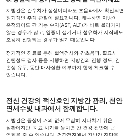
지방간은 간수치가 정상이더라도 초음파에서 확인되면
정기적인 추적 관찰이 필요합니다. 왜냐하면 지방이
축적되어도 간 기능 수치(AST, ALT)가 바로 올라가지
않는 경우가 많고, 염증이 생기거나 섬유화가 시작돼도
조용히 진행되는 경우가 많기 때문입니다.
정기적인 진료를 통해 혈액검사와 간초음파, 필요시
간탄성도 검사 등을 시행하면 지방간의 진행 정도, 간
손상 유무, 동반 대사질환 여부까지 함께 체크할 수
있습니다.
전신 건강의 적신호인 지방간 관리, 천안
연세수빛 내과에서 함께합니다.
지방간은 증상이 거의 없어 무심히 지나치기 쉬운
질환이지만, 치료 시기를 놓치면 간 건강 전반에 큰
영향을 줄 수 있습니다. 건강검진에서 지방간 진단을