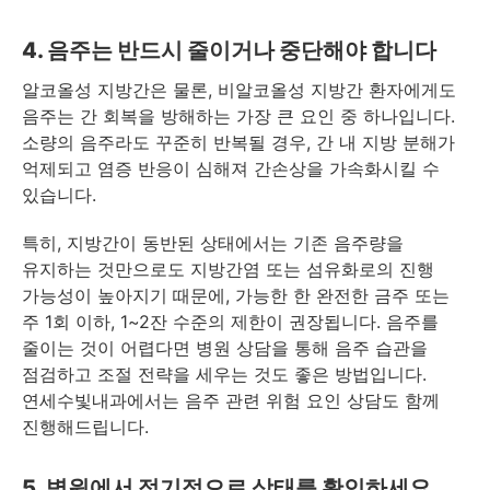
4. 음주는 반드시 줄이거나 중단해야 합니다
알코올성 지방간은 물론, 비알코올성 지방간 환자에게도
음주는 간 회복을 방해하는 가장 큰 요인 중 하나입니다.
소량의 음주라도 꾸준히 반복될 경우, 간 내 지방 분해가
억제되고 염증 반응이 심해져 간손상을 가속화시킬 수
있습니다.
특히, 지방간이 동반된 상태에서는 기존 음주량을
유지하는 것만으로도 지방간염 또는 섬유화로의 진행
가능성이 높아지기 때문에, 가능한 한 완전한 금주 또는
주 1회 이하, 1~2잔 수준의 제한이 권장됩니다. 음주를
줄이는 것이 어렵다면 병원 상담을 통해 음주 습관을
점검하고 조절 전략을 세우는 것도 좋은 방법입니다.
연세수빛내과에서는 음주 관련 위험 요인 상담도 함께
진행해드립니다.
5. 병원에서 정기적으로 상태를 확인하세요