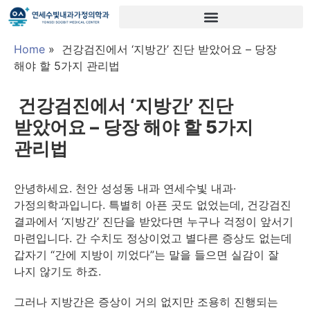
Home
»
건강검진에서 ‘지방간’ 진단 받았어요 – 당장
해야 할 5가지 관리법
건강검진에서 ‘지방간’ 진단
받았어요 – 당장 해야 할 5가지
관리법
안녕하세요. 천안 성성동 내과 연세수빛 내과·
가정의학과입니다. 특별히 아픈 곳도 없었는데, 건강검진
결과에서 ‘지방간’ 진단을 받았다면 누구나 걱정이 앞서기
마련입니다. 간 수치도 정상이었고 별다른 증상도 없는데
갑자기 “간에 지방이 끼었다”는 말을 들으면 실감이 잘
나지 않기도 하죠.
그러나 지방간은 증상이 거의 없지만 조용히 진행되는