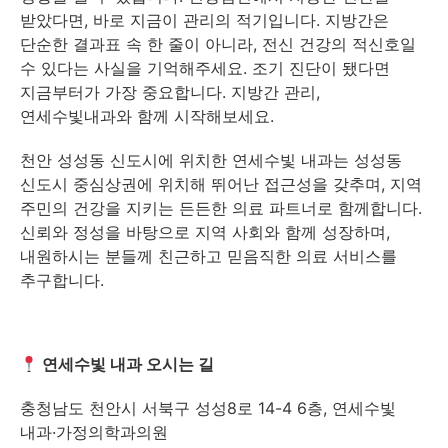
받았다면, 바로 지금이 관리의 적기입니다. 지방간은
단순한 결과표 속 한 줄이 아니라, 전신 건강의 적신호일
수 있다는 사실을 기억해주세요. 조기 진단이 됐다면
지금부터가 가장 중요합니다. 지방간 관리,
연세수빛내과와 함께 시작해보세요.
천안 성성동 신도시에 위치한 연세수빛 내과는 성성동
신도시 중심상권에 위치해 뛰어난 접근성을 갖추며, 지역
주민의 건강을 지키는 든든한 의료 파트너로 함께합니다.
신뢰와 정성을 바탕으로 지역 사회와 함께 성장하며,
내원하시는 분들께 친근하고 믿음직한 의료 서비스를
추구합니다.
연세수빛 내과 오시는 길
충청남도 천안시 서북구 성성8로 14-4 6층, 연세수빛
내과·가정의학과의원